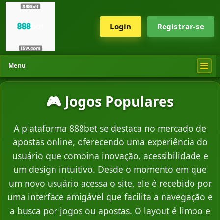
Login
Registrar-se
Menu
🎮 Jogos Populares
A plataforma 888bet se destaca no mercado de
apostas online, oferecendo uma experiência do
usuário que combina inovação, acessibilidade e
um design intuitivo. Desde o momento em que
um novo usuário acessa o site, ele é recebido por
uma interface amigável que facilita a navegação e
a busca por jogos ou apostas. O layout é limpo e