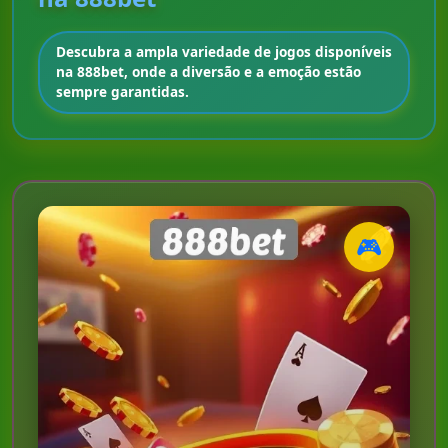
Descubra a ampla variedade de jogos disponíveis
na 888bet, onde a diversão e a emoção estão
sempre garantidas.
🎮