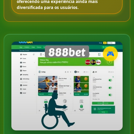
oferecendo uma experiência ainda mais
diversificada para os usuários.
🎮