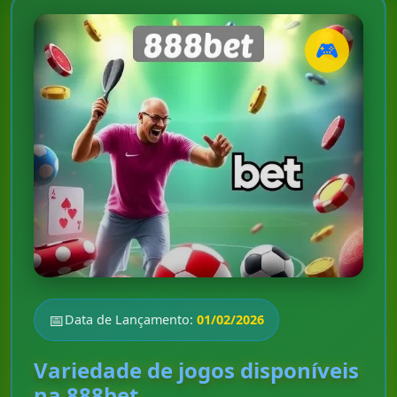
🎮
📅
Data de Lançamento:
01/02/2026
Variedade de jogos disponíveis
na 888bet