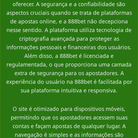
oferecer. A segurança e a confiabilidade são
aspectos cruciais quando se trata de plataformas
de apostas online, e a 888bet não decepciona
nesse sentido. A plataforma utiliza tecnologia de
criptografia avançada para proteger as
informações pessoais e financeiras dos usuários.
Além disso, a 888bet é licenciada e
regulamentada, o que proporciona uma camada
extra de segurança para os apostadores. A
experiência do usuário na 888bet é facilitada por
sua plataforma intuitiva e responsiva.
O site é otimizado para dispositivos móveis,
permitindo que os apostadores acessem suas
contas e façam apostas de qualquer lugar. A
navegação é simples e as informações são