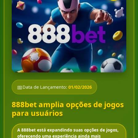
📅
Data de Lançamento:
01/02/2026
888bet amplia opções de jogos
para usuários
A 888bet está expandindo suas opções de jogos,
oferecendo uma experiência ainda mais