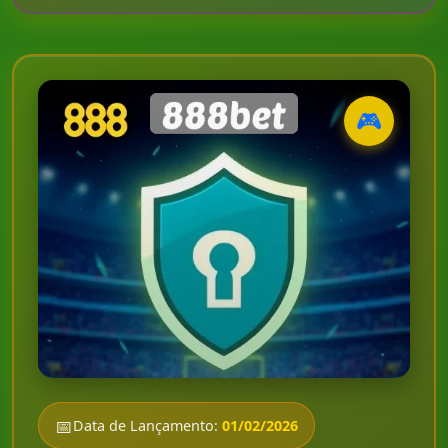
🎮
📅
Data de Lançamento:
01/02/2026