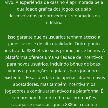
vivo. A experiência de cassino é aprimorada pela
qualidade gráfica dos jogos, que são
desenvolvidos por provedores renomados na
indústria.
Isso garante que os usuários tenham acesso a
jogos justos e de alta qualidade. Outro ponto
positivo da 888bet são suas promoções e bônus. A
plataforma oferece uma variedade de incentivos
para novos usuários, incluindo bônus de boas-
vindas e promoções regulares para jogadores
existentes. Essas ofertas não apenas atraem novos
apostadores, mas também incentivam os
jogadores a continuarem ativos na plataforma. É
sempre bom ficar de olho nas promoções
sazonais e especiais que a 888bet costuma